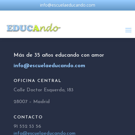
info@escuelaeducando.com
[ultimatemember_password]
Más de 35 años educando con amor
info@escuelaeducando.com
OFICINA CENTRAL
Calle Doctor Esquerdo, 183
28007 – Madrid
CONTACTO
91 552 53 56
info@escuelaeducando.com