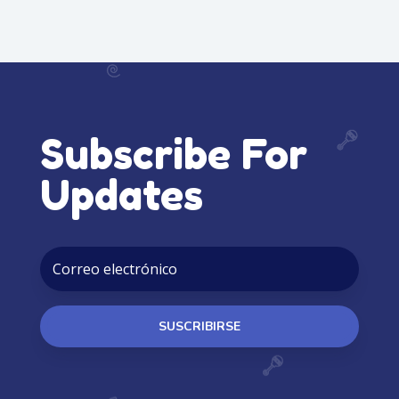
Subscribe For
Updates
SUSCRIBIRSE