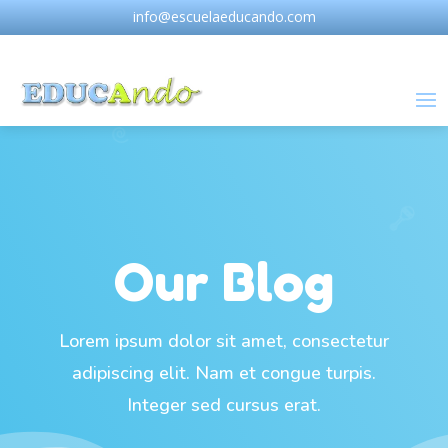
info@escuelaeducando.com
Our Blog
Lorem ipsum dolor sit amet, consectetur
adipiscing elit. Nam et congue turpis.
Integer sed cursus erat.