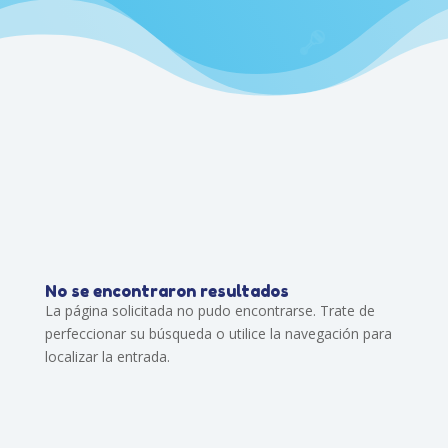
No se encontraron resultados
La página solicitada no pudo encontrarse. Trate de
perfeccionar su búsqueda o utilice la navegación para
localizar la entrada.