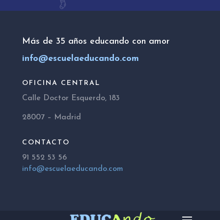
Más de 35 años educando con amor
info@escuelaeducando.com
OFICINA CENTRAL
Calle Doctor Esquerdo, 183
28007 – Madrid
CONTACTO
91 552 53 56
info@escuelaeducando.com