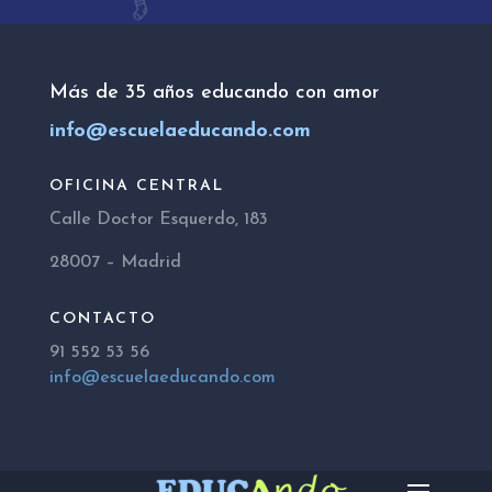
Más de 35 años educando con amor
info@escuelaeducando.com
OFICINA CENTRAL
Calle Doctor Esquerdo, 183
28007 – Madrid
CONTACTO
91 552 53 56
info@escuelaeducando.com