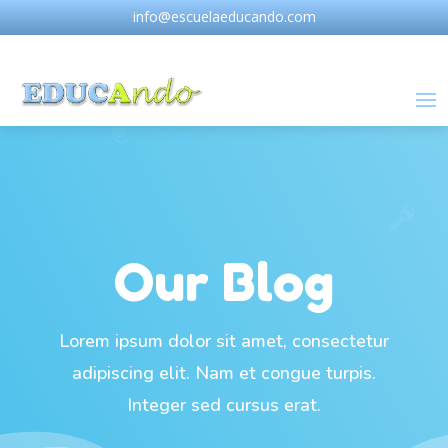
info@escuelaeducando.com
Our Blog
Lorem ipsum dolor sit amet, consectetur
adipiscing elit. Nam et congue turpis.
Integer sed cursus erat.