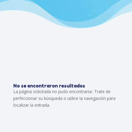
No se encontraron resultados
La página solicitada no pudo encontrarse. Trate de
perfeccionar su búsqueda o utilice la navegación para
localizar la entrada.