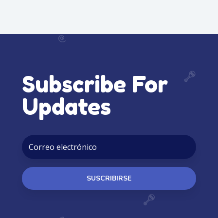
Subscribe For
Updates
SUSCRIBIRSE